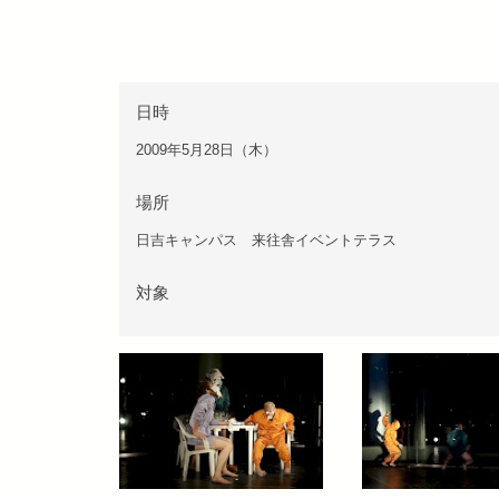
日時
2009年5月28日（木）
場所
日吉キャンパス 来往舎イベントテラス
対象