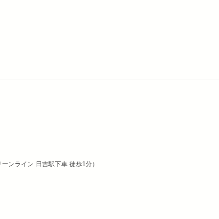
リーンライン 日吉駅下車 徒歩1分）