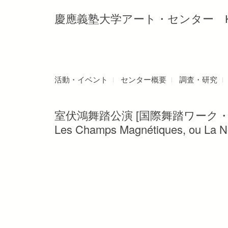
慶應義塾大学アート・センター Keio Uni
活動・イベント
センター概要
調査・研究
室伏鴻舞踏公演 [国際舞踏ワーク
Les Champs Magnétiques, ou La N