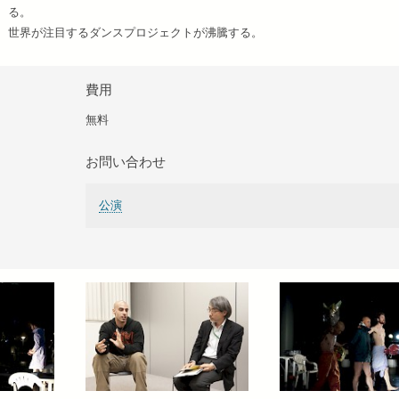
る。
世界が注目するダンスプロジェクトが沸騰する。
費用
無料
お問い合わせ
公演