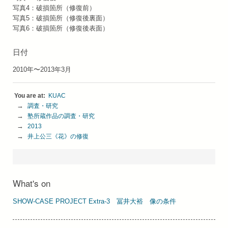
写真4：破損箇所（修復前）
写真5：破損箇所（修復後裏面）
写真6：破損箇所（修復後表面）
日付
2010年〜2013年3月
KUAC
調査・研究
塾所蔵作品の調査・研究
2013
井上公三《花》の修復
What's on
SHOW-CASE PROJECT Extra-3 冨井⼤裕 像の条件