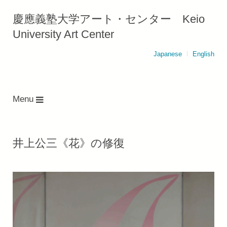
慶應義塾大学アート・センター Keio
University Art Center
Japanese
English
Menu
井上公三《花》の修復