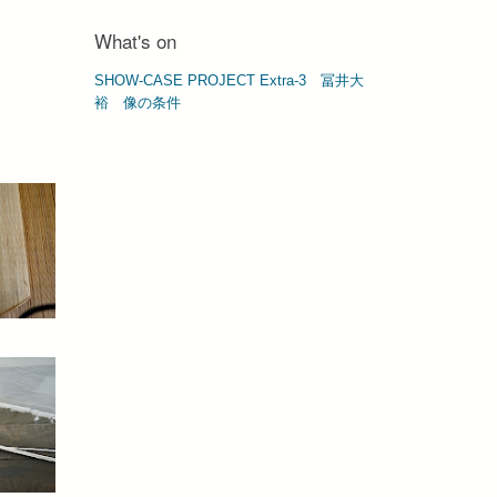
What's on
SHOW-CASE PROJECT Extra-3 冨井⼤
裕 像の条件