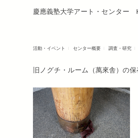
慶應義塾大学アート・センター Keio Uni
活動・イベント
センター概要
調査・研究
旧ノグチ・ルーム（萬來舎）の保