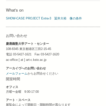
What's on
SHOW-CASE PROJECT Extra-3 冨井⼤裕 像の条件
お問い合わせ
慶應義塾大学アート・センター
108-8345 東京都港区三田2-15-45
電話 03-5427-1621 Fax 03-5427-1620
ac-office [ at ] art-c.keio.ac.jp
アーカイヴへのお問い合わせ
メールフォーム
からお問合せください
開室時間
オフィス
月曜〜金曜 9:00-17:00
アート・スペース
展覧会によって開館日・開館時間が異なります