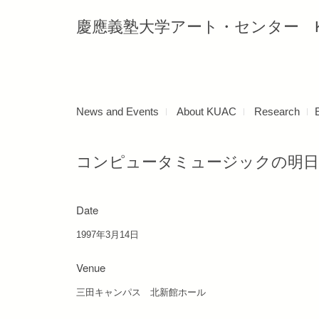
慶應義塾大学アート・センター Keio Uni
News and Events
About KUAC
Research
コンピュータミュージックの明
Date
1997年3月14日
Venue
三田キャンパス 北新館ホール