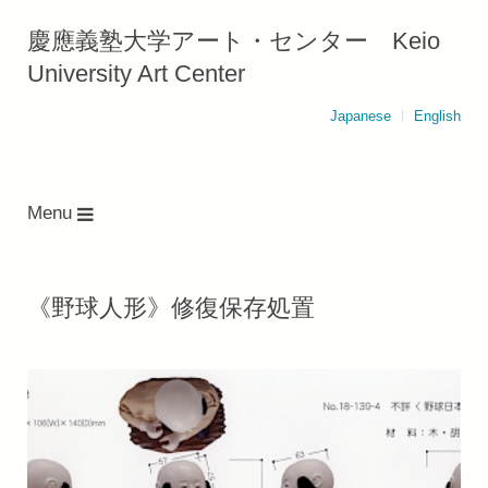
慶應義塾大学アート・センター Keio
University Art Center
Japanese
English
Menu
《野球人形》修復保存処置