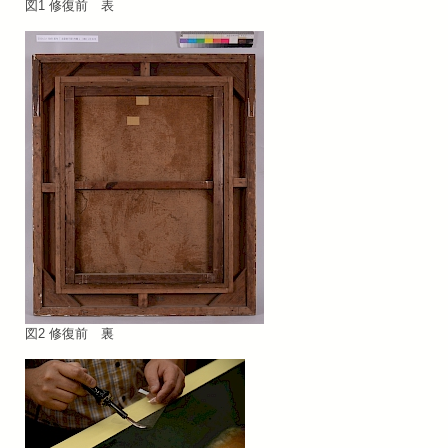
図1 修復前 表
図2 修復前 裏