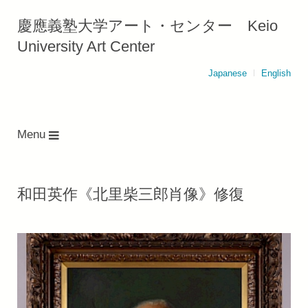
慶應義塾大学アート・センター Keio
University Art Center
Japanese
English
Menu
和田英作《北里柴三郎肖像》修復