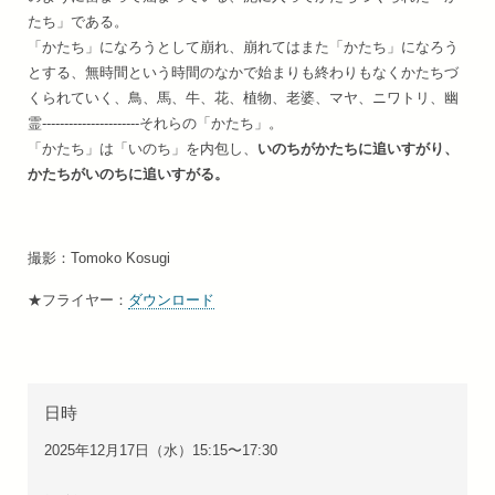
たち」である。
「かたち」になろうとして崩れ、崩れてはまた「かたち」になろう
とする、無時間という時間のなかで始まりも終わりもなくかたちづ
くられていく、鳥、馬、牛、花、植物、老婆、マヤ、ニワトリ、幽
霊----------------------それらの「かたち」。
「かたち」は「いのち」を内包し、
いのちがかたちに追いすがり、
かたちがいのちに追いすがる。
撮影：Tomoko Kosugi
★フライヤー：
ダウンロード
日時
2025年12月17日（水）15:15〜17:30