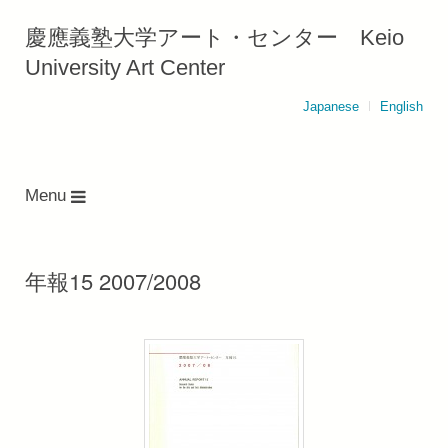
慶應義塾大学アート・センター Keio
University Art Center
Japanese
English
Menu
年報15 2007/2008