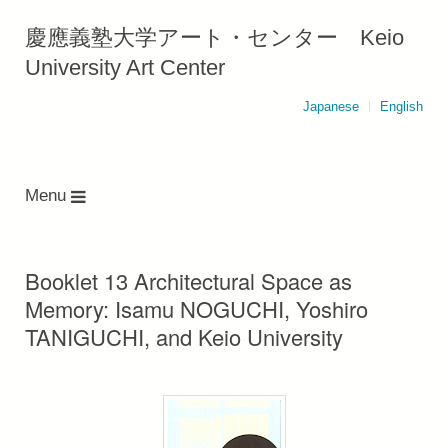
慶應義塾大学アート・センター Keio
University Art Center
Japanese
English
Menu
Booklet 13 Architectural Space as
Memory: Isamu NOGUCHI, Yoshiro
TANIGUCHI, and Keio University