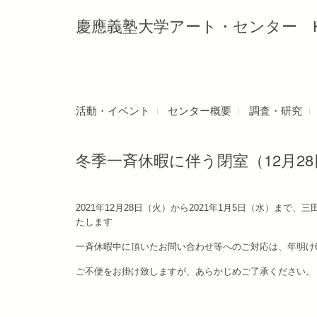
慶應義塾大学アート・センター Keio Uni
活動・イベント
センター概要
調査・研究
冬季一斉休暇に伴う閉室（12月28
2021年12月28日（火）から2021年1月5日（水）
たします
一斉休暇中に頂いたお問い合わせ等へのご対応は、年明け
ご不便をお掛け致しますが、あらかじめご了承ください。